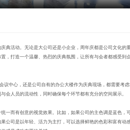
的庆典活动。无论是大公司还是小企业，周年庆都是公司文化的
布置，打造一个温馨、热烈的庆典氛围，让所有与会者都感受到
、会议中心，还是公司自有的办公大楼作为庆典现场，都需要考虑
到与会人员的流动性，同时确保每个环节都有充分的空间展示。
个统一而有创意的视觉效果。比如，如果公司的主色调是蓝色，
如果公司是以年轻、活力为主打，可以选择鲜艳的色彩和富有动