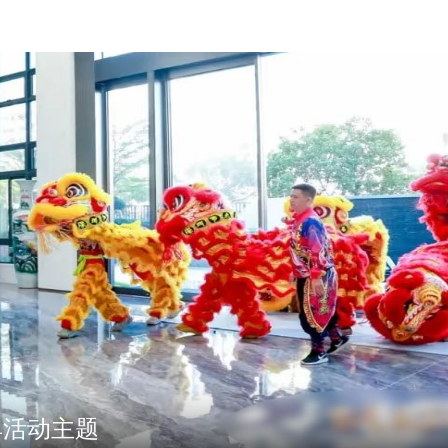
典活动主题