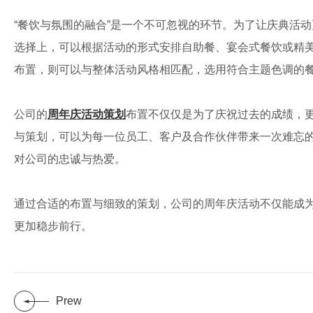
“餐饮与氛围的融合”是一个不可忽视的环节。为了让庆典活
选择上，可以根据活动的形式安排自助餐、宴会式餐饮或精
布置，则可以与整体活动风格相匹配，选用符合主题色调的
公司的
周年庆活动策划
布置不仅仅是为了庆祝过去的成绩，
与策划，可以为每一位员工、客户及合作伙伴带来一次难忘
对公司的忠诚与热爱。
通过合适的布置与细致的策划，公司的周年庆活动不仅能成
更加稳步前行。
Prew