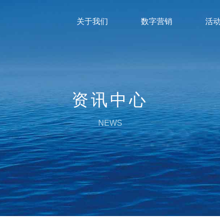
关于我们
数字营销
活
资讯中心
NEWS