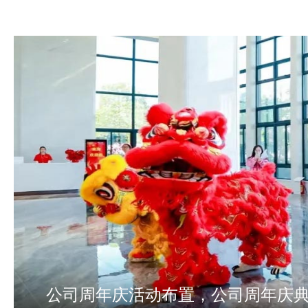
公司周年庆活动布置，公司周年庆