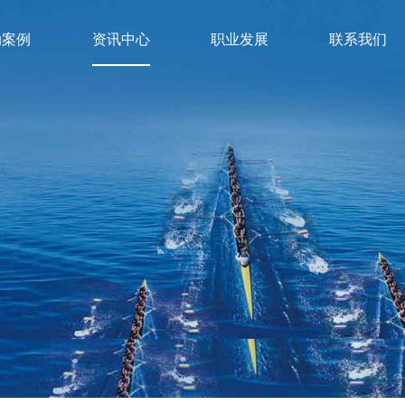
动案例
资讯中心
职业发展
联系我们