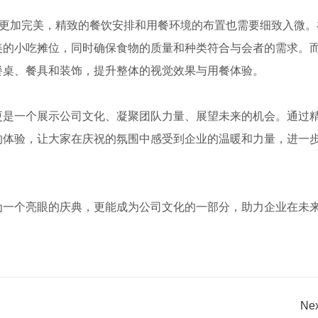
动更加完美，精致的餐饮安排和用餐环境的布置也需要细致入微。
美的小吃摊位，同时确保食物的质量和种类符合与会者的需求。
餐桌、餐具和装饰，提升整体的视觉效果与用餐体验。
更是一个展示公司文化、凝聚团队力量、展望未来的机会。通过
的体验，让大家在庆祝的氛围中感受到企业的温暖和力量，进一
为一个亮眼的庆典，更能成为公司文化的一部分，助力企业在未
Nex